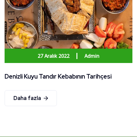
27 Aralık 2022
Admin
Denizli Kuyu Tandır Kebabının Tarihçesi
Daha fazla