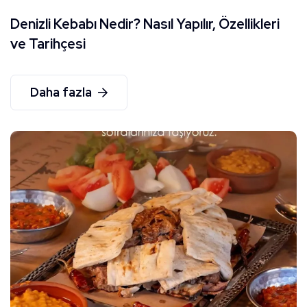
Denizli Kebabı Nedir? Nasıl Yapılır, Özellikleri
ve Tarihçesi
Daha fazla