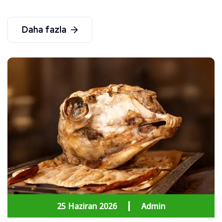
Daha fazla
25 Haziran 2026
Admin