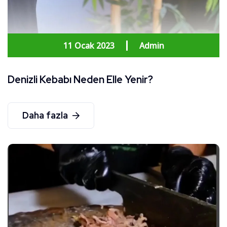
11 Ocak 2023
Admin
Denizli Kebabı Neden Elle Yenir?
Daha fazla