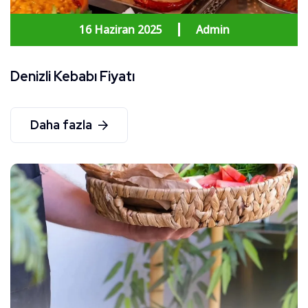
16 Haziran 2025
Admin
Denizli Kebabı Fiyatı
Daha fazla