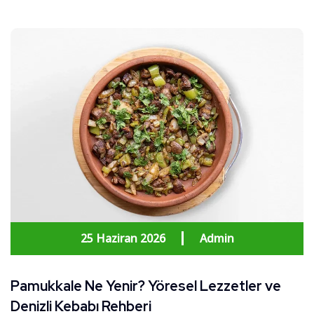
25 Haziran 2026
Admin
Pamukkale Ne Yenir? Yöresel Lezzetler ve
Denizli Kebabı Rehberi