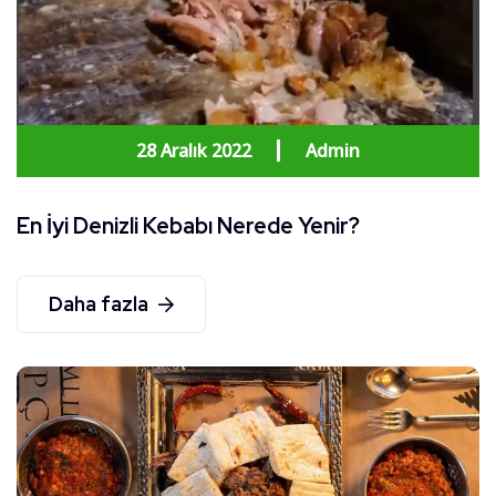
28 Aralık 2022
Admin
En İyi Denizli Kebabı Nerede Yenir?
Daha fazla