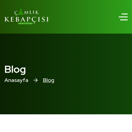
Blog
Anasayfa
Blog