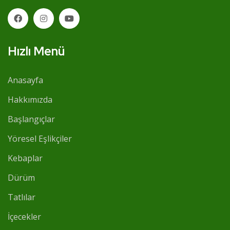
Hızlı Menü
Anasayfa
Hakkımızda
Başlangıçlar
Yöresel Eşlikçiler
Kebaplar
Dürüm
Tatlılar
İçecekler