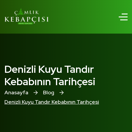
Denizli Kuyu Tandır
Kebabının Tarihçesi
Anasayfa
Blog
Denizli Kuyu Tandır Kebabının Tarihçesi