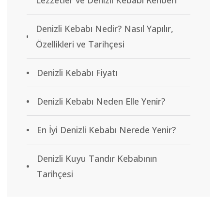
Lezzetler ve Denizli Kebabı Rehberi
Denizli Kebabı Nedir? Nasıl Yapılır,
Özellikleri ve Tarihçesi
Denizli Kebabı Fiyatı
Denizli Kebabı Neden Elle Yenir?
En İyi Denizli Kebabı Nerede Yenir?
Denizli Kuyu Tandır Kebabının
Tarihçesi