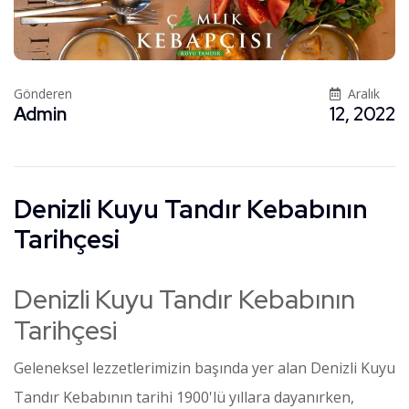
Gönderen
Aralık
Admin
12, 2022
Denizli Kuyu Tandır Kebabının
Tarihçesi
Denizli Kuyu Tandır Kebabının
Tarihçesi
Geleneksel lezzetlerimizin başında yer alan Denizli Kuyu
Tandır Kebabının tarihi 1900'lü yıllara dayanırken,