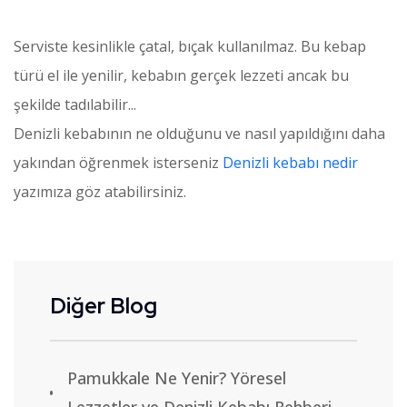
Serviste kesinlikle çatal, bıçak kullanılmaz. Bu kebap
türü el ile yenilir, kebabın gerçek lezzeti ancak bu
şekilde tadılabilir...
Denizli kebabının ne olduğunu ve nasıl yapıldığını daha
yakından öğrenmek isterseniz
Denizli kebabı nedir
yazımıza göz atabilirsiniz.
Diğer Blog
Pamukkale Ne Yenir? Yöresel