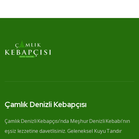
Çamlık Denizli Kebapçısı
Çamlık Denizli Kebapçısı’nda Meşhur Denizli Kebabı’nın
eşsiz lezzetine davetlisiniz. Geleneksel Kuyu Tandır