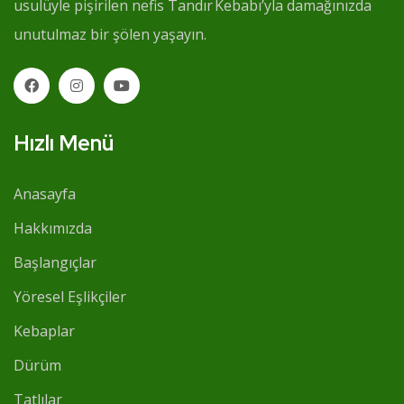
usulüyle pişirilen nefis Tandır Kebabı’yla damağınızda
unutulmaz bir şölen yaşayın.
Hızlı Menü
Anasayfa
Hakkımızda
Başlangıçlar
Yöresel Eşlikçiler
Kebaplar
Dürüm
Tatlılar