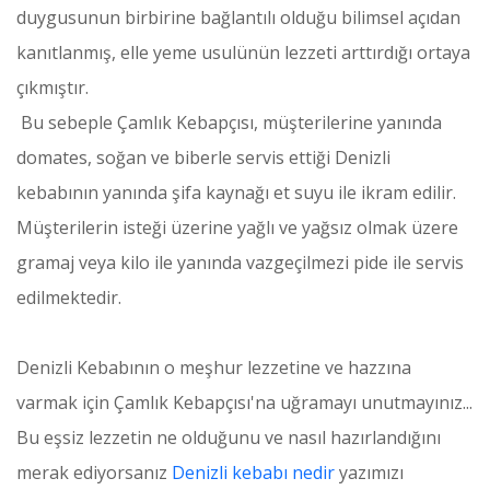
duygusunun birbirine bağlantılı olduğu bilimsel açıdan
kanıtlanmış, elle yeme usulünün lezzeti arttırdığı ortaya
çıkmıştır.
Bu sebeple Çamlık Kebapçısı, müşterilerine yanında
domates, soğan ve biberle servis ettiği Denizli
kebabının yanında şifa kaynağı et suyu ile ikram edilir.
Müşterilerin isteği üzerine yağlı ve yağsız olmak üzere
gramaj veya kilo ile yanında vazgeçilmezi pide ile servis
edilmektedir.
Denizli Kebabının o meşhur lezzetine ve hazzına
varmak için Çamlık Kebapçısı'na uğramayı unutmayınız...
Bu eşsiz lezzetin ne olduğunu ve nasıl hazırlandığını
merak ediyorsanız
Denizli kebabı nedir
yazımızı