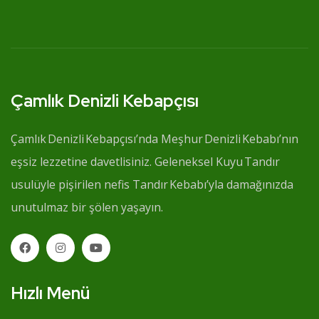
Çamlık Denizli Kebapçısı
Çamlık Denizli Kebapçısı’nda Meşhur Denizli Kebabı’nın
eşsiz lezzetine davetlisiniz. Geleneksel Kuyu Tandır
usulüyle pişirilen nefis Tandır Kebabı’yla damağınızda
unutulmaz bir şölen yaşayın.
Hızlı Menü