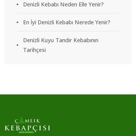
Denizli Kebabı Neden Elle Yenir?
En İyi Denizli Kebabı Nerede Yenir?
Denizli Kuyu Tandır Kebabının
Tarihçesi