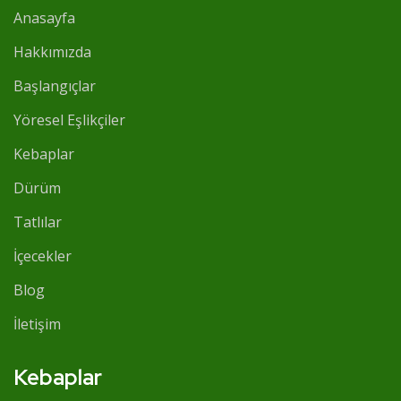
Anasayfa
Hakkımızda
Başlangıçlar
Yöresel Eşlikçiler
Kebaplar
Dürüm
Tatlılar
İçecekler
Blog
İletişim
Kebaplar