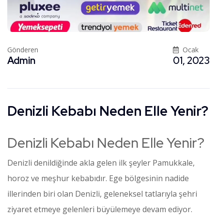
Gönderen
Ocak
Admin
01, 2023
Denizli Kebabı Neden Elle Yenir?
Denizli Kebabı Neden Elle Yenir?
Denizli denildiğinde akla gelen ilk şeyler Pamukkale,
horoz ve meşhur kebabıdır. Ege bölgesinin nadide
illerinden biri olan Denizli, geleneksel tatlarıyla şehri
ziyaret etmeye gelenleri büyülemeye devam ediyor.