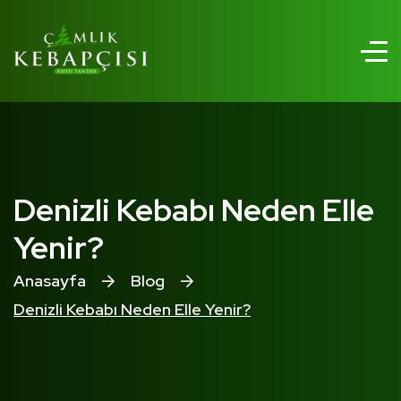
Denizli Kebabı Neden Elle
Yenir?
Anasayfa
Blog
Denizli Kebabı Neden Elle Yenir?