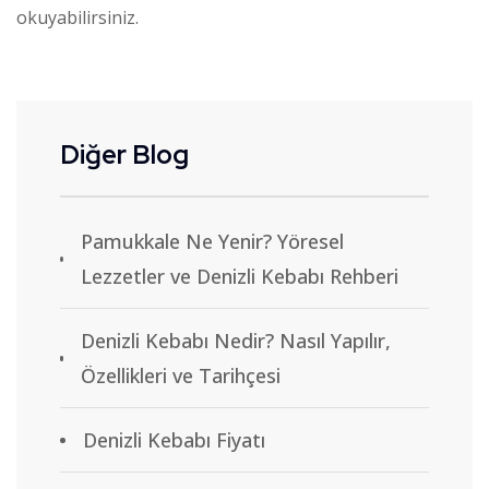
okuyabilirsiniz.
Diğer Blog
Pamukkale Ne Yenir? Yöresel
Lezzetler ve Denizli Kebabı Rehberi
Denizli Kebabı Nedir? Nasıl Yapılır,
Özellikleri ve Tarihçesi
Denizli Kebabı Fiyatı